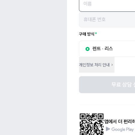
구매 방식
렌트 · 리스
개인정보 처리 안내
무료 상담 
앱에서 더 편리