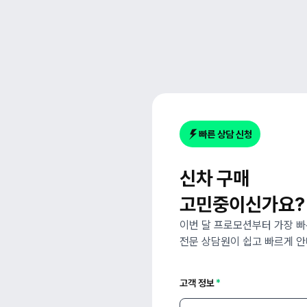
그레나디어 리스 
EXCLUSIVE PRI
빠른 상담 신청
신차 구매
고민중이신가요?
이번 달 프로모션부터 가장 
전문 상담원이 쉽고 빠르게 안
고객 정보