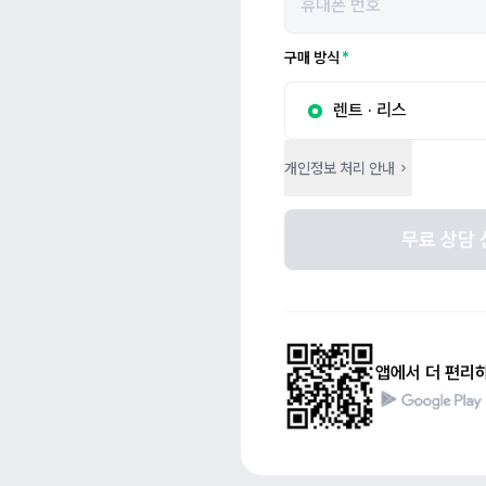
구매 방식
렌트 · 리스
개인정보 처리 안내
무료 상담 
앱에서 더 편리