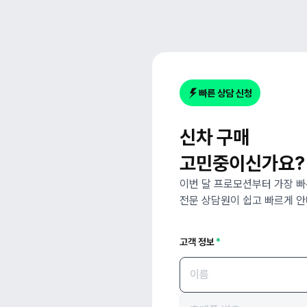
빠른 상담 신청
신차 구매
고민중이신가요?
이번 달 프로모션부터 가장 
전문 상담원이 쉽고 빠르게 안
고객 정보